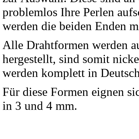
problemlos Ihre Perlen au
werden die beiden Enden m
Alle Drahtformen werden a
hergestellt, sind somit nic
werden komplett in Deutsch
Für diese Formen eignen si
in 3 und 4 mm.