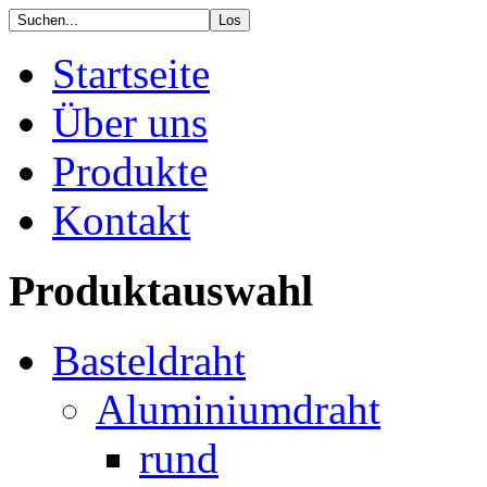
Startseite
Über uns
Produkte
Kontakt
Produktauswahl
Basteldraht
Aluminiumdraht
rund