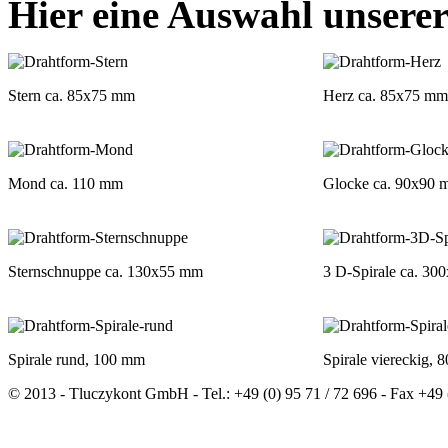
Hier eine Auswahl unsere
Stern ca. 85x75 mm
Herz ca. 85x75 mm
Mond ca. 110 mm
Glocke ca. 90x90
Sternschnuppe ca. 130x55 mm
3 D-Spirale ca. 3
Spirale rund, 100 mm
Spirale viereckig,
© 2013 - Tluczykont GmbH - Tel.: +49 (0) 95 71 / 72 696 - Fax +49