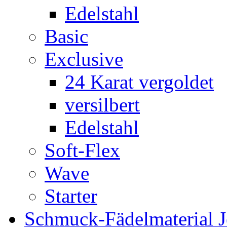
Edelstahl
Basic
Exclusive
24 Karat vergoldet
versilbert
Edelstahl
Soft-Flex
Wave
Starter
Schmuck-Fädelmaterial 